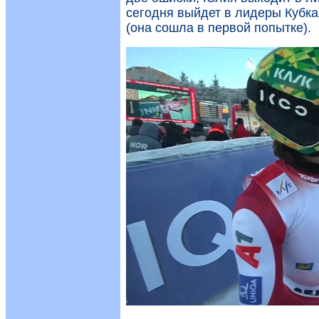
сегодня выйдет в лидеры Кубка
(она сошла в первой попытке).