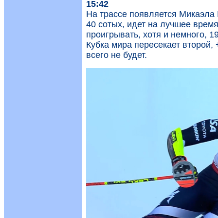
15:42
На трассе появляется Микаэла
40 сотых, идет на лучшее время
проигрывать, хотя и немного, 
Кубка мира пересекает второй, 
всего не будет.