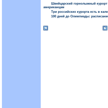
Швейцарский горнолыжный курорт 
американцам
Три российских курорта есть в кал
100 дней до Олимпиады: расписание