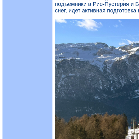
подъемники в Рио-Пустерия и Б
снег, идет активная подготовка 